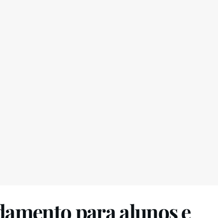
rdamento para alunos e