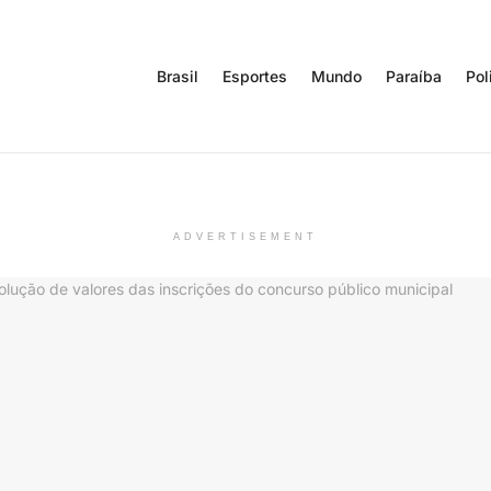
Brasil
Esportes
Mundo
Paraíba
Pol
ADVERTISEMENT