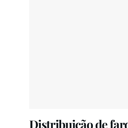
Distribuição de fa