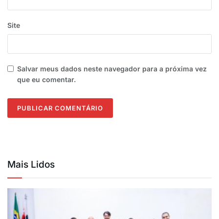
Site
Salvar meus dados neste navegador para a próxima vez
que eu comentar.
Mais Lidos