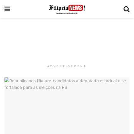
ADVERTISEMENT