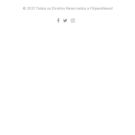
© 2021 Todos os Direitos Reservados a FilipeiaNews!