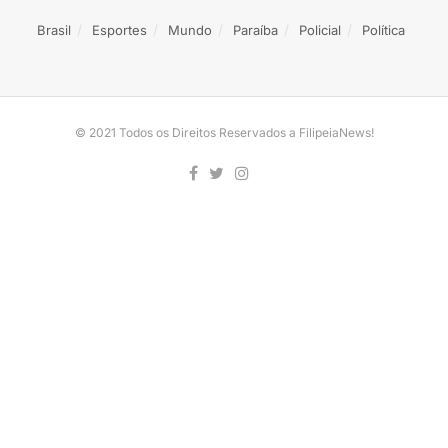
Brasil
Esportes
Mundo
Paraíba
Policial
Política
© 2021 Todos os Direitos Reservados a FilipeiaNews!