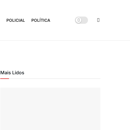
POLICIAL
POLÍTICA
Mais Lidos