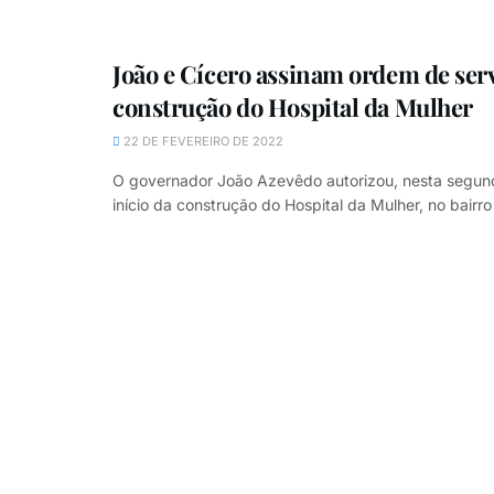
João e Cícero assinam ordem de ser
construção do Hospital da Mulher
22 DE FEVEREIRO DE 2022
O governador João Azevêdo autorizou, nesta segunda
início da construção do Hospital da Mulher, no bairro