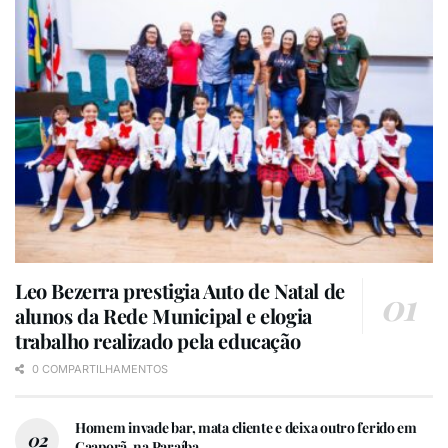
Leo Bezerra prestigia Auto de Natal de
alunos da Rede Municipal e elogia
trabalho realizado pela educação
0 COMPARTILHAMENTOS
Homem invade bar, mata cliente e deixa outro ferido em
Caaporã, na Paraíba