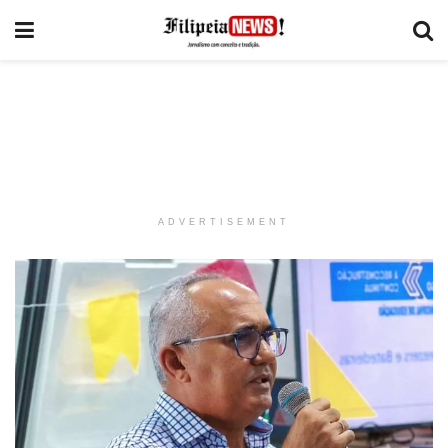
ADVERTISEMENT