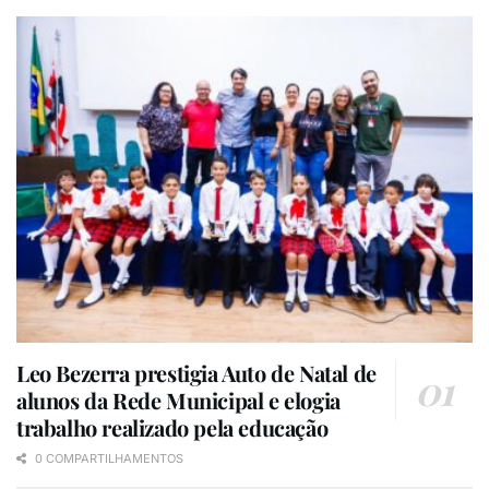
Leo Bezerra prestigia Auto de Natal de
alunos da Rede Municipal e elogia
trabalho realizado pela educação
0 COMPARTILHAMENTOS