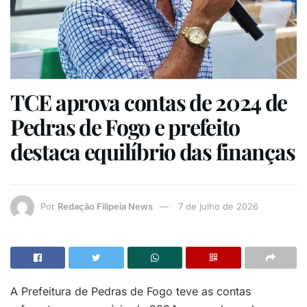
TCE aprova contas de 2024 de
Pedras de Fogo e prefeito
destaca equilíbrio das finanças
Por
Redação Filipeia News
7 de julho de 2026
A Prefeitura de Pedras de Fogo teve as contas