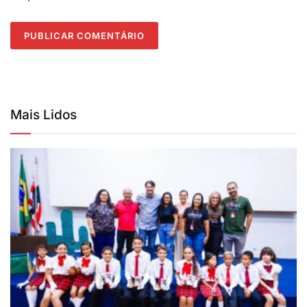
Mais Lidos