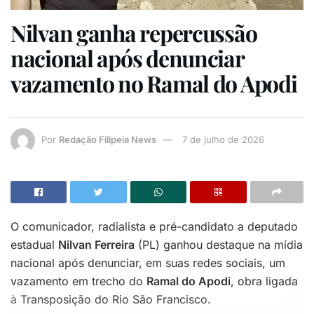
Nilvan ganha repercussão
nacional após denunciar
vazamento no Ramal do Apodi
Por
Redação Filipeia News
7 de julho de 2026
O comunicador, radialista e pré-candidato a deputado
estadual
Nilvan Ferreira
(PL) ganhou destaque na mídia
nacional após denunciar, em suas redes sociais, um
vazamento em trecho do
Ramal do Apodi
, obra ligada
à Transposição do Rio São Francisco.