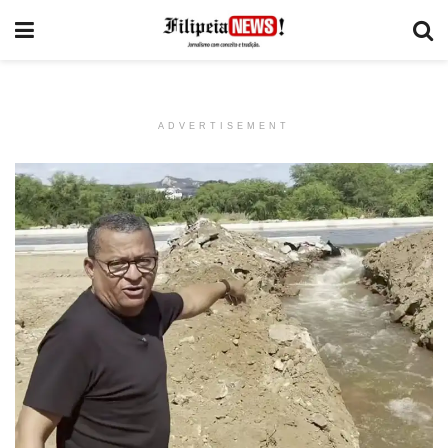
ADVERTISEMENT