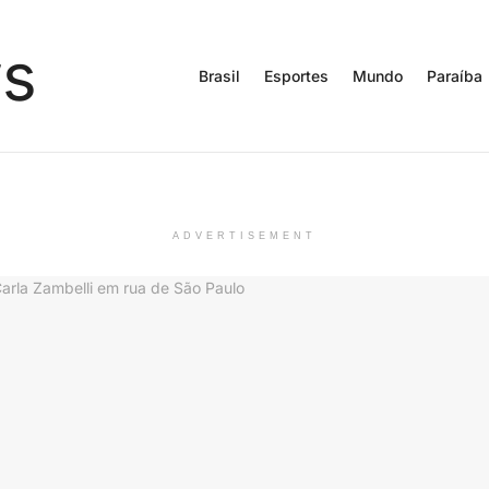
Brasil
Esportes
Mundo
Paraíba
ADVERTISEMENT