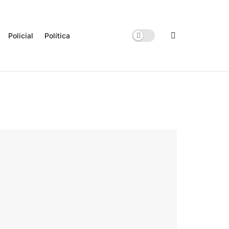
Policial
Política