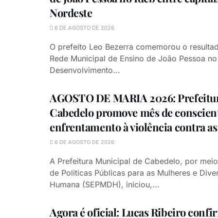
Nordeste
6 DE AGOSTO DE 2026
O prefeito Leo Bezerra comemorou o resultad
Rede Municipal de Ensino de João Pessoa no 
Desenvolvimento...
AGOSTO DE MARIA 2026: Prefeitur
Cabedelo promove mês de conscient
enfrentamento à violência contra a
6 DE AGOSTO DE 2026
A Prefeitura Municipal de Cabedelo, por meio
de Políticas Públicas para as Mulheres e Dive
Humana (SEPMDH), iniciou,...
Agora é oficial: Lucas Ribeiro confi