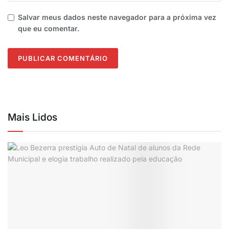
Salvar meus dados neste navegador para a próxima vez
que eu comentar.
Mais Lidos