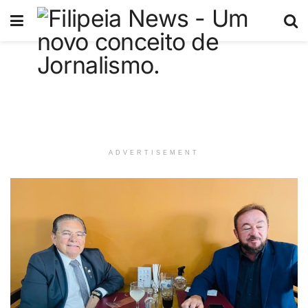
ADVERTISEMENT