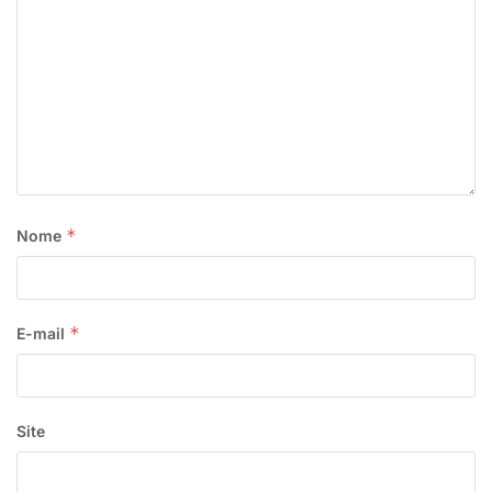
*
Nome
*
E-mail
Site