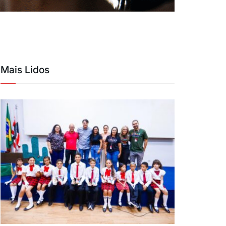
Mais Lidos