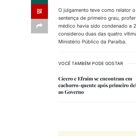
O julgamento teve como relator 
sentença de primeiro grau, profer
médico havia sido condenado a 22
considerou duas das quatro víti
Ministério Público da Paraíba.
VOCÊ TAMBÉM PODE GOSTAR
Cícero e Efraim se encontram em
cachorro-quente após primeiro de
ao Governo