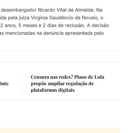
o desembargador Ricardo Vital de Almeida. Na
ida pela juíza Virgínia Gaudêncio de Novais, o
 anos, 5 meses e 2 dias de reclusão. A decisão
mas mencionadas na denúncia apresentada pelo
Censura nas redes? Plano de Lula
bate
propõe ampliar regulação de
plataformas digitais