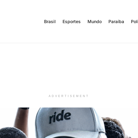
Brasil
Esportes
Mundo
Paraíba
Pol
ADVERTISEMENT