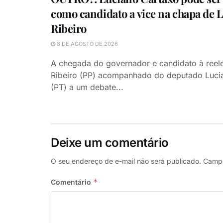
como candidato a vice na chapa de 
Ribeiro
8 DE AGOSTO DE 2026
A chegada do governador e candidato à reel
Ribeiro (PP) acompanhado do deputado Luci
(PT) a um debate...
Deixe um comentário
O seu endereço de e-mail não será publicado.
Campo
*
Comentário