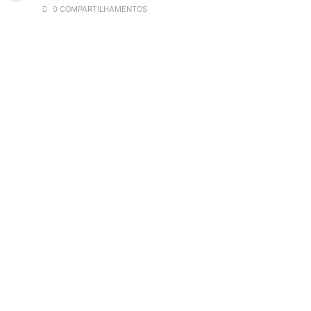
0 COMPARTILHAMENTOS