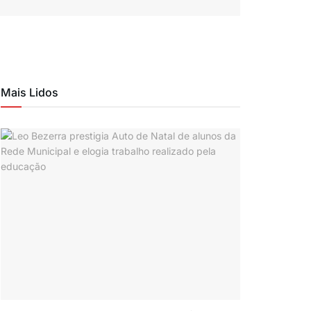
Mais Lidos