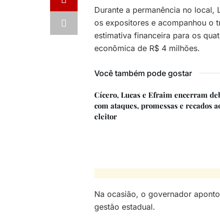
Durante a permanência no local, 
os expositores e acompanhou o t
estimativa financeira para os qu
econômica de R$ 4 milhões.
Você também pode gostar
Cícero, Lucas e Efraim encerram de
com ataques, promessas e recados a
eleitor
Na ocasião, o governador aponto
gestão estadual.