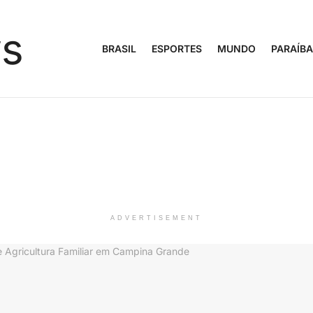
BRASIL
ESPORTES
MUNDO
PARAÍBA
ADVERTISEMENT