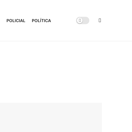
POLICIAL
POLÍTICA