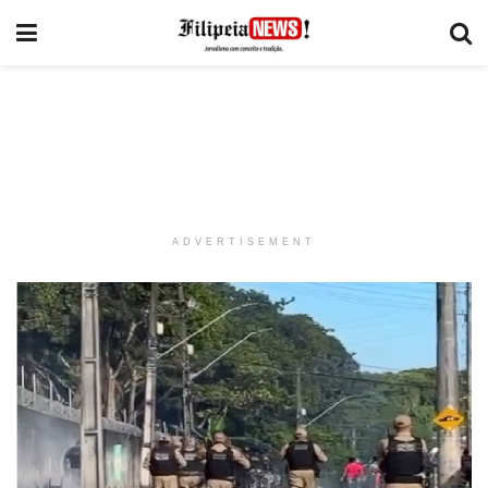
ADVERTISEMENT