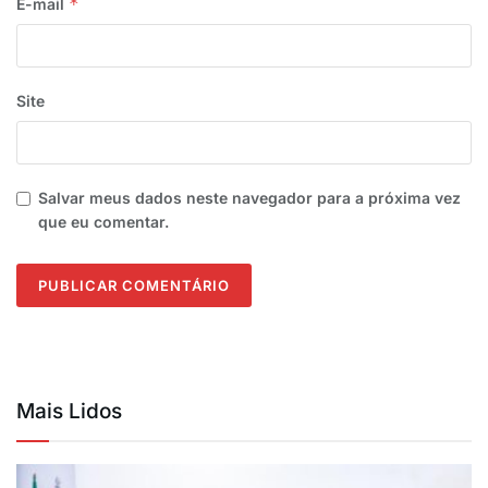
*
E-mail
Site
Salvar meus dados neste navegador para a próxima vez
que eu comentar.
Mais Lidos