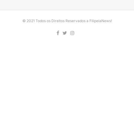
© 2021 Todos os Direitos Reservados a FilipeiaNews!