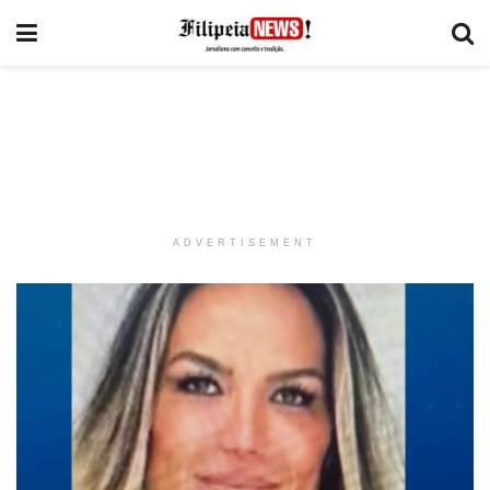
ADVERTISEMENT