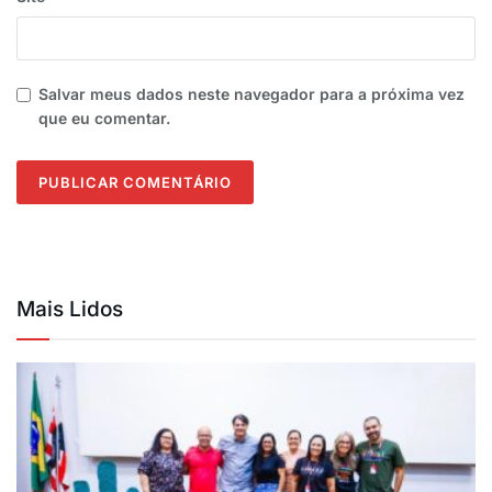
Salvar meus dados neste navegador para a próxima vez
que eu comentar.
Mais Lidos