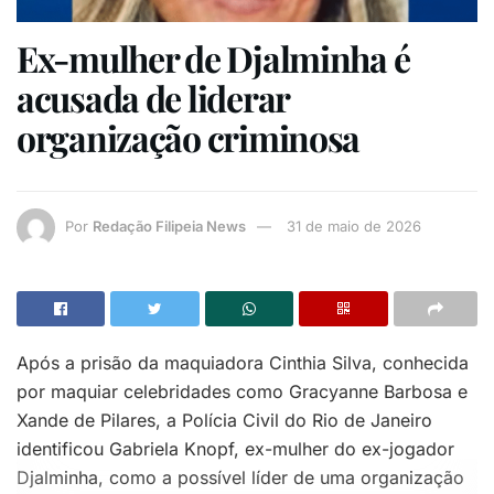
Ex-mulher de Djalminha é
acusada de liderar
organização criminosa
Por
Redação Filipeia News
31 de maio de 2026
Após a prisão da maquiadora Cinthia Silva, conhecida
por maquiar celebridades como Gracyanne Barbosa e
Xande de Pilares, a Polícia Civil do Rio de Janeiro
identificou Gabriela Knopf, ex-mulher do ex-jogador
Djalminha, como a possível líder de uma organização