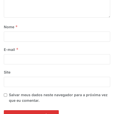
*
Nome
*
E-mail
Site
Salvar meus dados neste navegador para a próxima vez
que eu comentar.