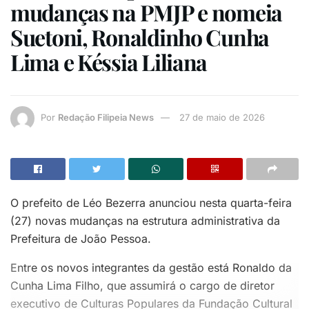
mudanças na PMJP e nomeia
Suetoni, Ronaldinho Cunha
Lima e Késsia Liliana
Por
Redação Filipeia News
27 de maio de 2026
O prefeito de Léo Bezerra anunciou nesta quarta-feira
(27) novas mudanças na estrutura administrativa da
Prefeitura de João Pessoa.
Entre os novos integrantes da gestão está Ronaldo da
Cunha Lima Filho, que assumirá o cargo de diretor
executivo de Culturas Populares da Fundação Cultural