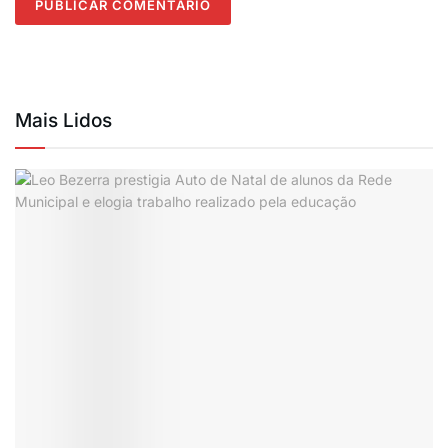
Mais Lidos