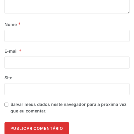
*
Nome
*
E-mail
Site
Salvar meus dados neste navegador para a próxima vez
que eu comentar.