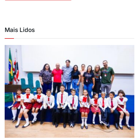
Mais Lidos