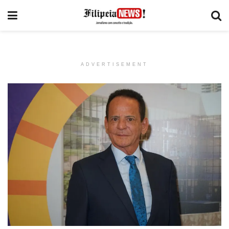
ADVERTISEMENT