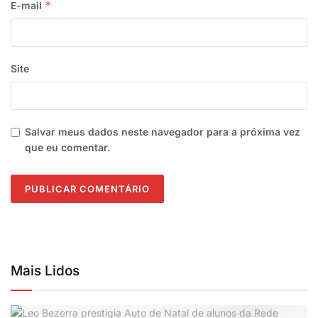
*
E-mail
Site
Salvar meus dados neste navegador para a próxima vez
que eu comentar.
Mais Lidos