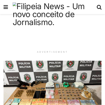
ADVERTISEMENT