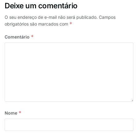
Deixe um comentário
O seu endereço de e-mail não será publicado.
Campos
*
obrigatórios são marcados com
*
Comentário
*
Nome