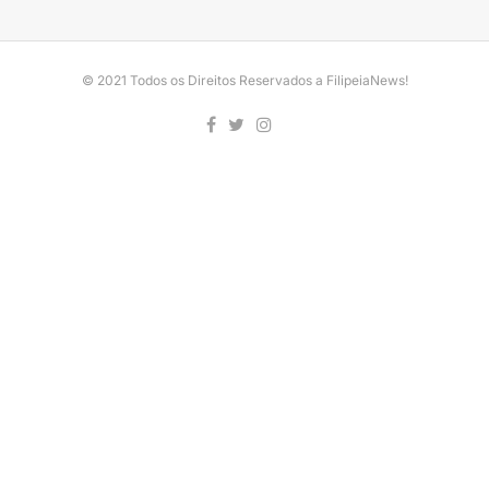
© 2021 Todos os Direitos Reservados a FilipeiaNews!