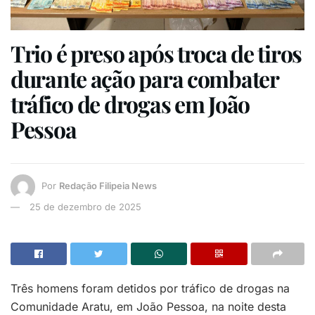
Trio é preso após troca de tiros
durante ação para combater
tráfico de drogas em João
Pessoa
Por
Redação Filipeia News
25 de dezembro de 2025
Três homens foram detidos por tráfico de drogas na
Comunidade Aratu, em João Pessoa, na noite desta