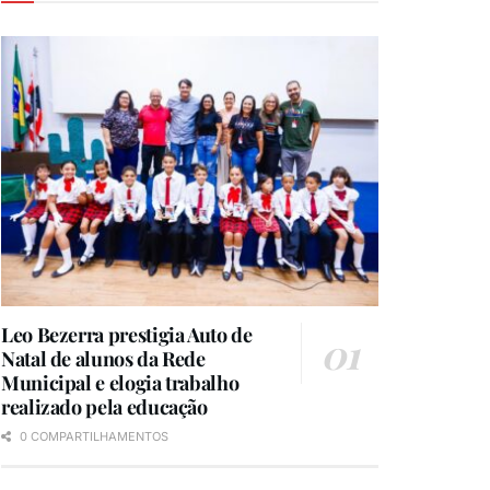
Leo Bezerra prestigia Auto de
Natal de alunos da Rede
Municipal e elogia trabalho
realizado pela educação
0 COMPARTILHAMENTOS