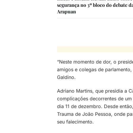
segurança no 3º bloco do debate d
Arapuan
“Neste momento de dor, o preside
amigos e colegas de parlamento, 
Galdino.
Adriano Martins, que presidia a 
complicações decorrentes de um a
dia 11 de dezembro. Desde então,
Trauma de João Pessoa, onde pas
seu falecimento.