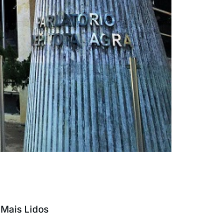
Mais Lidos