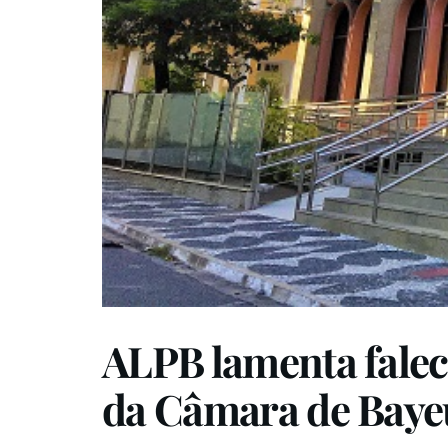
ALPB lamenta falec
da Câmara de Baye