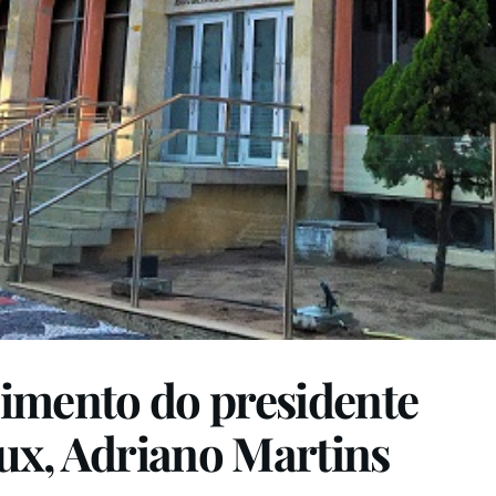
imento do presidente
ux, Adriano Martins