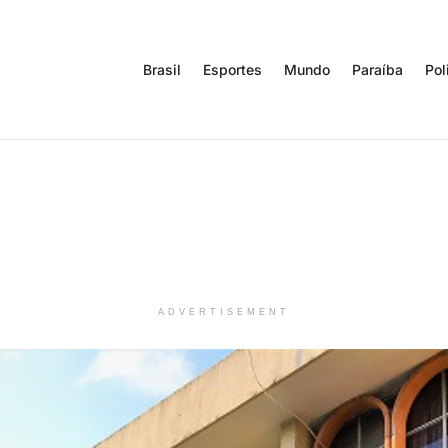
Brasil
Esportes
Mundo
Paraíba
Pol
ADVERTISEMENT