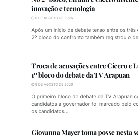
inovação e tecnologia
9 DE AGOSTO DE 2026
Após um início de debate tenso entre os três
2º bloco do confronto também registrou o de
Troca de acusações entre Cícero e 
1º bloco do debate da TV Arapuan
9 DE AGOSTO DE 2026
O primeiro bloco do debate da TV Arapuan 
candidatos a governador foi marcado pelo co
os candidatos...
Giovanna Mayer toma posse nesta 