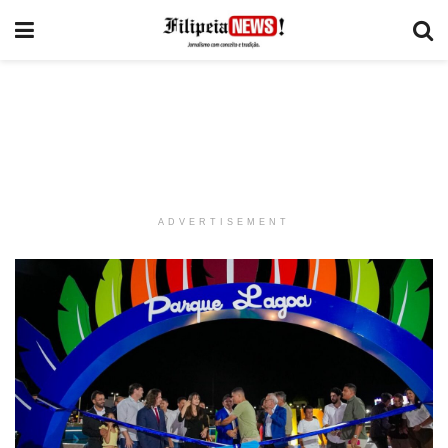
ADVERTISEMENT