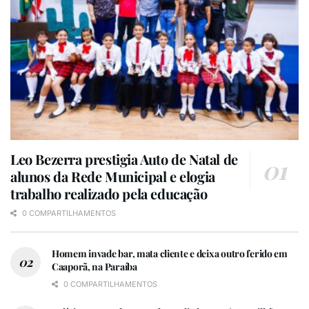
Leo Bezerra prestigia Auto de Natal de
alunos da Rede Municipal e elogia
trabalho realizado pela educação
0 COMPARTILHAMENTOS
Homem invade bar, mata cliente e deixa outro ferido em
Caaporã, na Paraíba
0 COMPARTILHAMENTOS