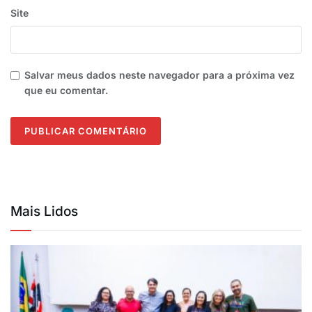
Site
Salvar meus dados neste navegador para a próxima vez
que eu comentar.
Mais Lidos