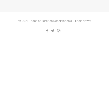
© 2021 Todos os Direitos Reservados a FilipeiaNews!