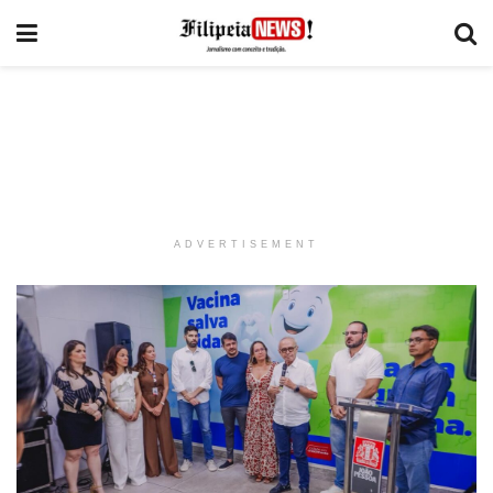
ADVERTISEMENT