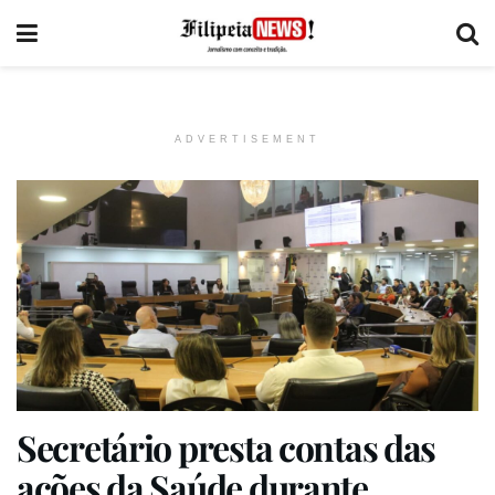
ADVERTISEMENT
Secretário presta contas das
ações da Saúde durante