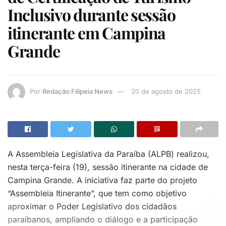
Inclusivo durante sessão
itinerante em Campina
Grande
Por
Redação Filipeia News
20 de agosto de 2025
A Assembleia Legislativa da Paraíba (ALPB) realizou,
nesta terça-feira (19), sessão itinerante na cidade de
Campina Grande. A iniciativa faz parte do projeto
“Assembleia Itinerante”, que tem como objetivo
aproximar o Poder Legislativo dos cidadãos
paraibanos, ampliando o diálogo e a participação