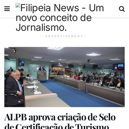
ADVERTISEMENT
ALPB aprova criação de Selo
de Certificação de Turismo