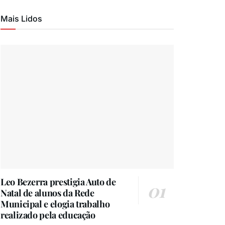
Mais Lidos
Leo Bezerra prestigia Auto de
Natal de alunos da Rede
Municipal e elogia trabalho
realizado pela educação