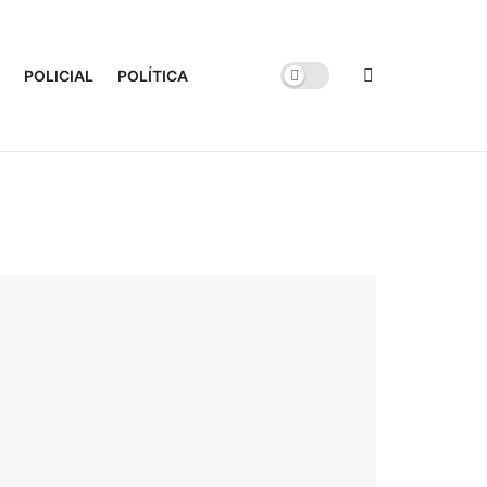
POLICIAL
POLÍTICA