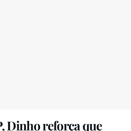
, Dinho reforça que