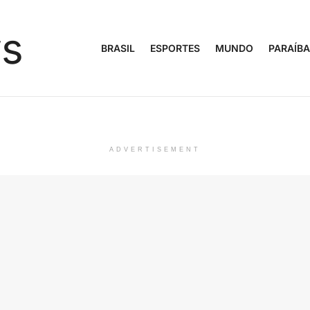
BRASIL
ESPORTES
MUNDO
PARAÍBA
ADVERTISEMENT