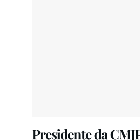
Presidente da CMJP