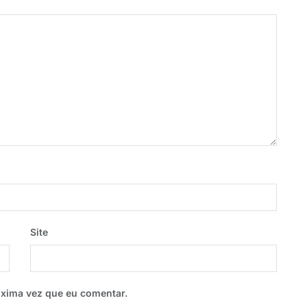
Site
óxima vez que eu comentar.