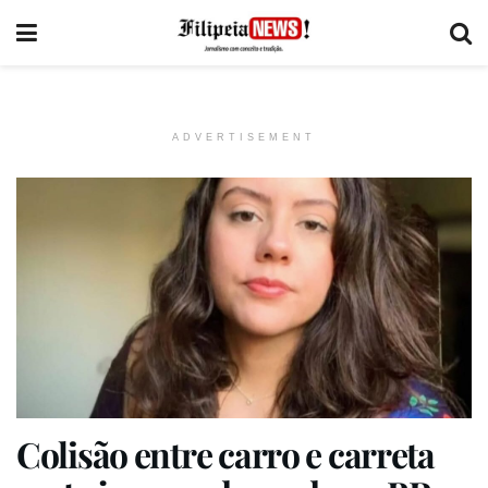
ADVERTISEMENT
Colisão entre carro e carreta