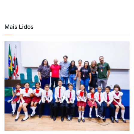
Mais Lidos