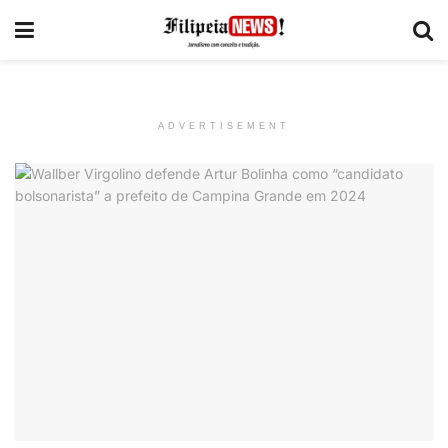
ADVERTISEMENT