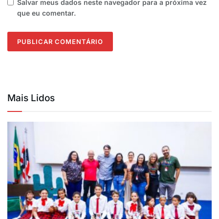
Salvar meus dados neste navegador para a próxima vez
que eu comentar.
Mais Lidos