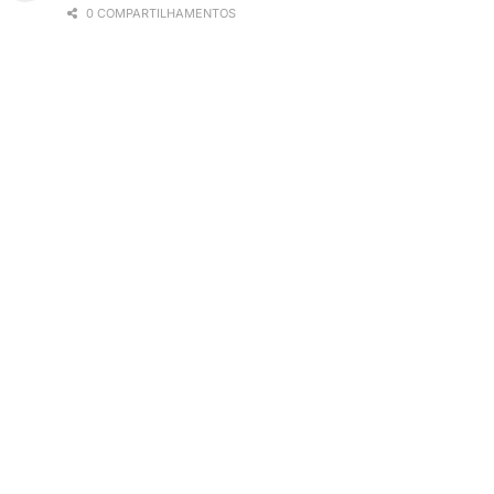
0 COMPARTILHAMENTOS