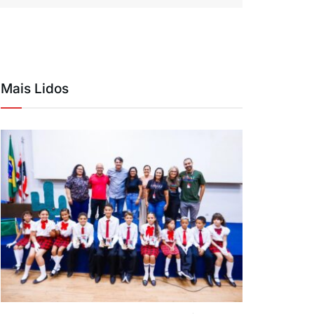
Mais Lidos