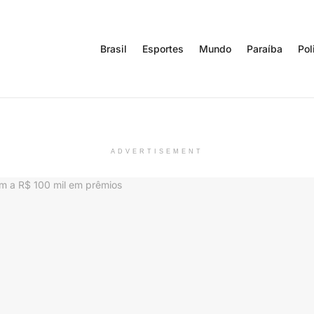
Brasil
Esportes
Mundo
Paraíba
Pol
ADVERTISEMENT