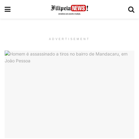
ADVERTISEMENT