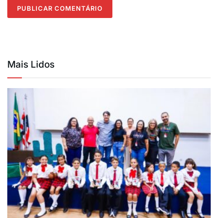
Mais Lidos