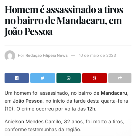
Homem é assassinado a tiros
no bairro de Mandacaru, em
João Pessoa
Por
Redação Filipeia News
10 de maio de 2023
Um homem foi assassinado, no bairro de
Mandacaru
,
em
João Pessoa
, no início da tarde desta quarta-feira
(10). O crime ocorreu por volta das 12h.
Anielson Mendes Camilo, 32 anos, foi morto a tiros,
conforme testemunhas da região.