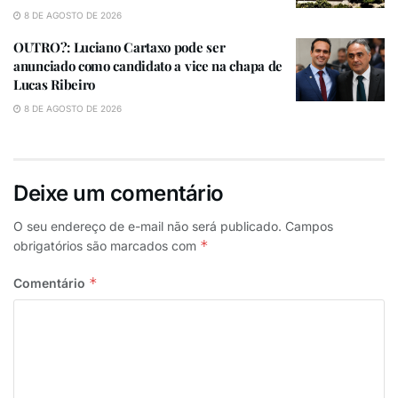
8 DE AGOSTO DE 2026
OUTRO?: Luciano Cartaxo pode ser
anunciado como candidato a vice na chapa de
Lucas Ribeiro
8 DE AGOSTO DE 2026
Deixe um comentário
O seu endereço de e-mail não será publicado.
Campos
*
obrigatórios são marcados com
*
Comentário