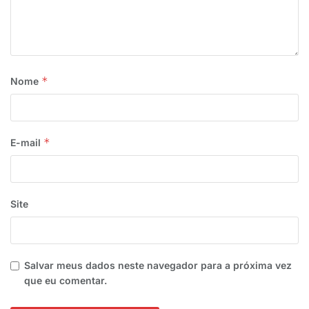
*
Nome
*
E-mail
Site
Salvar meus dados neste navegador para a próxima vez
que eu comentar.