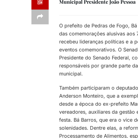
Municipal Presidente João Pessoa
O prefeito de Pedras de Fogo, Bá 
das comemorações alusivas aos 7
recebeu lideranças políticas e a 
eventos comemorativos. O Senado
Presidente do Senado Federal, c
responsáveis por grande parte da
municipal.
Também participaram o deputado 
Anderson Monteiro, que a exempl
desde a época do ex-prefeito Man
vereadores, auxiliares da gestão 
festa. Bá Barros, que era o vice 
solenidades. Dentre elas, a ref
Processamento de Alimentos, esp