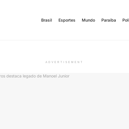
Brasil
Esportes
Mundo
Paraíba
Pol
ADVERTISEMENT