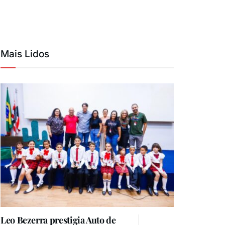
Mais Lidos
Leo Bezerra prestigia Auto de