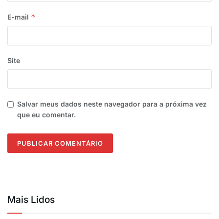
*
E-mail
Site
Salvar meus dados neste navegador para a próxima vez
que eu comentar.
Mais Lidos