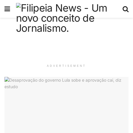
ADVERTISEMENT