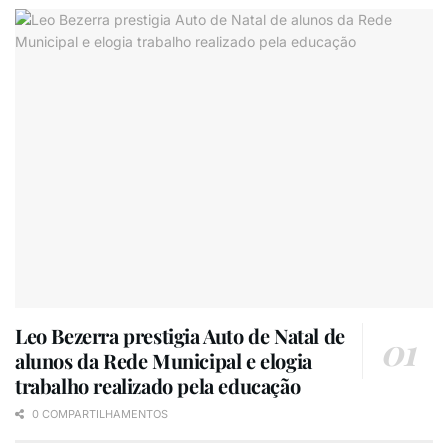
Leo Bezerra prestigia Auto de Natal de
alunos da Rede Municipal e elogia
trabalho realizado pela educação
0 COMPARTILHAMENTOS