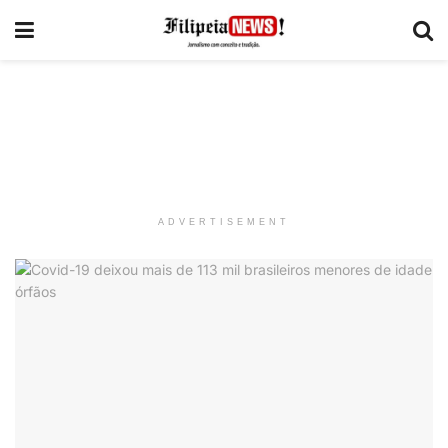
ADVERTISEMENT