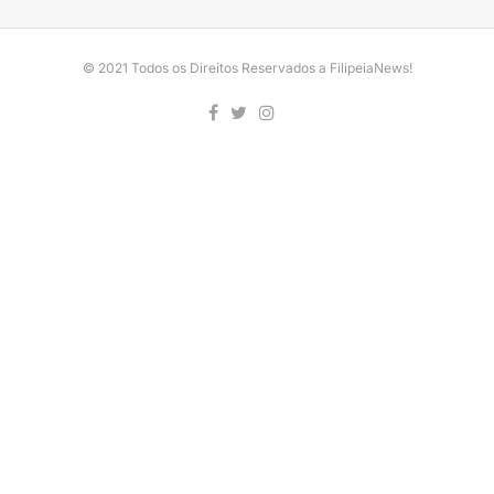
© 2021 Todos os Direitos Reservados a FilipeiaNews!