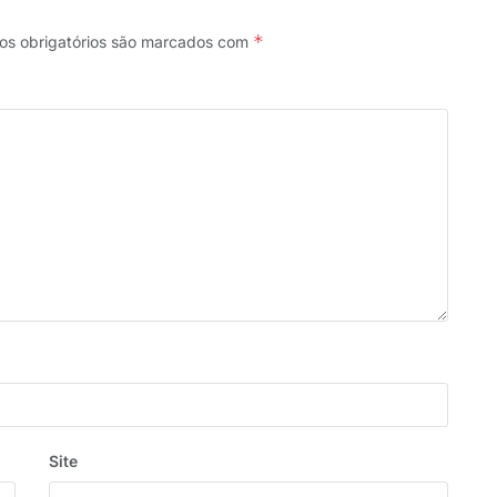
*
s obrigatórios são marcados com
Site