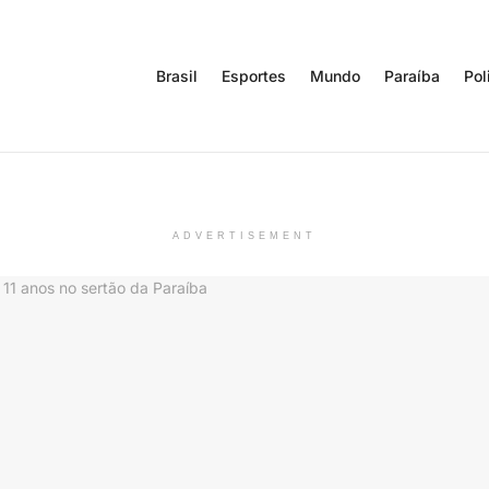
Brasil
Esportes
Mundo
Paraíba
Pol
ADVERTISEMENT