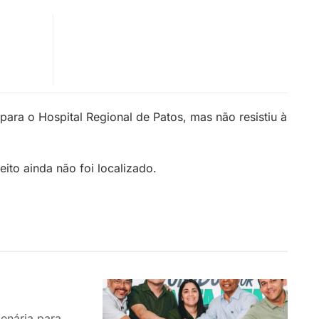
para o Hospital Regional de Patos, mas não resistiu à
eito ainda não foi localizado.
enária para