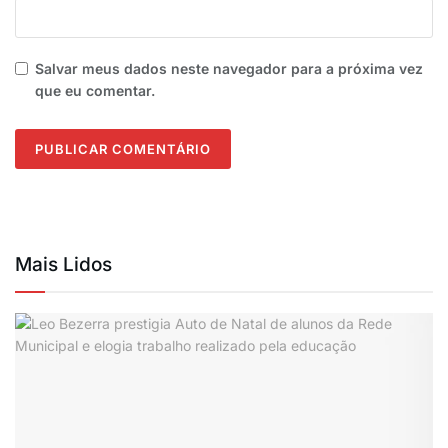
Salvar meus dados neste navegador para a próxima vez
que eu comentar.
Mais Lidos