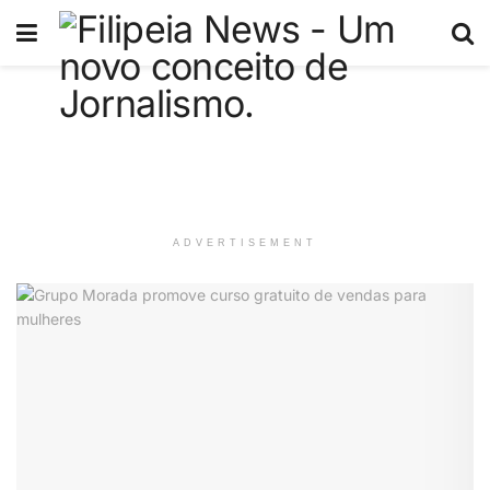
ADVERTISEMENT