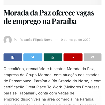
Morada da Paz oferece vagas
de emprego na Paraíba
Por
Redação Filipeia News
9 de março de 2022
O cemitério, crematório e funerária Morada da Paz,
empresa do Grupo Morada, com atuação nos estados
de Pernambuco, Paraíba e Rio Grande do Norte, e com
certificação Great Place To Work (Melhores Empresas
para se Trabalhar), conta com vagas de
emprego disponíveis na área comercial na Paraíba,