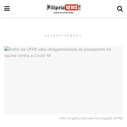
ADVERTISEMENT
Foto: Angélica Gouveia (Divulgação UFPB)