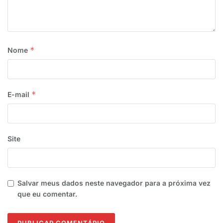
*
Nome
*
E-mail
Site
Salvar meus dados neste navegador para a próxima vez
que eu comentar.