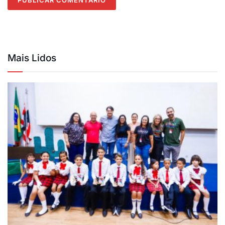
Mais Lidos