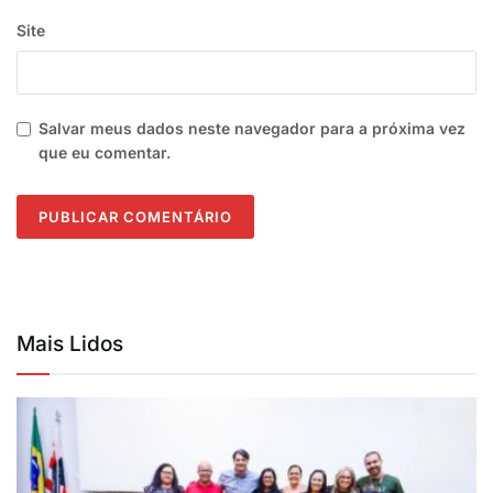
Site
Salvar meus dados neste navegador para a próxima vez
que eu comentar.
Mais Lidos