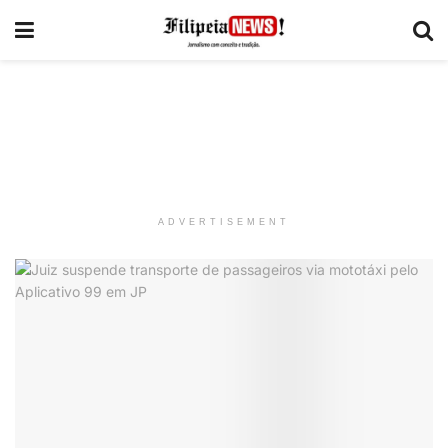
ADVERTISEMENT