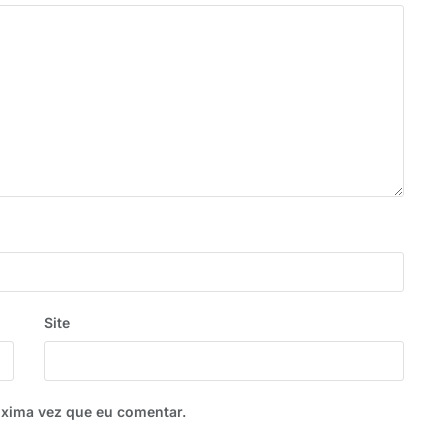
Site
óxima vez que eu comentar.