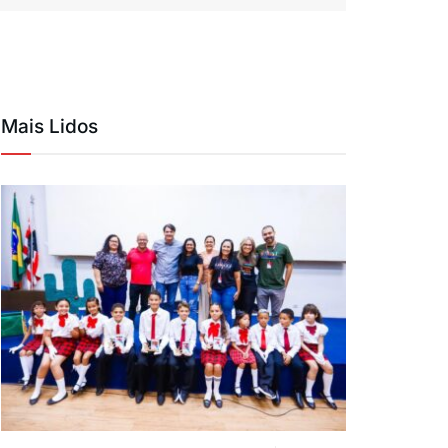
Mais Lidos