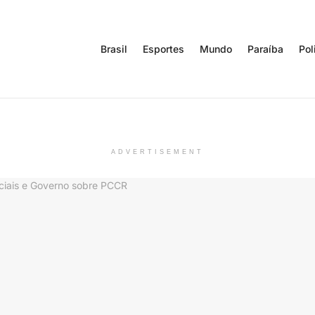
Brasil
Esportes
Mundo
Paraíba
Pol
ADVERTISEMENT