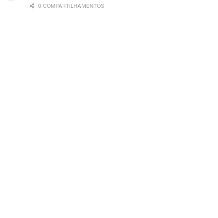
0 COMPARTILHAMENTOS