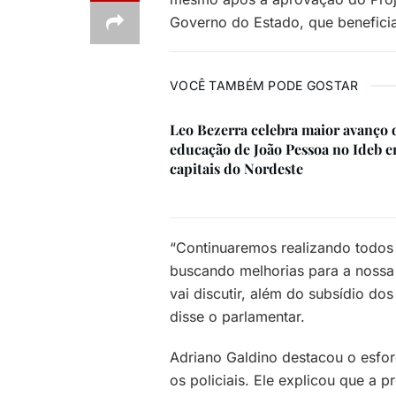
Governo do Estado, que beneficia 
VOCÊ TAMBÉM PODE GOSTAR
Leo Bezerra celebra maior avanço 
educação de João Pessoa no Ideb e
capitais do Nordeste
“Continuaremos realizando todos 
buscando melhorias para a noss
vai discutir, além do subsídio dos
disse o parlamentar.
Adriano Galdino destacou o esf
os policiais. Ele explicou que a