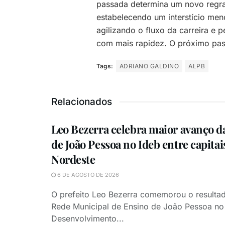
passada determina um novo regr
estabelecendo um interstício meno
agilizando o fluxo da carreira e 
com mais rapidez. O próximo pas
Tags:
ADRIANO GALDINO
ALPB
Relacionados
Leo Bezerra celebra maior avanço d
de João Pessoa no Ideb entre capitai
Nordeste
6 DE AGOSTO DE 2026
O prefeito Leo Bezerra comemorou o resultad
Rede Municipal de Ensino de João Pessoa no 
Desenvolvimento...