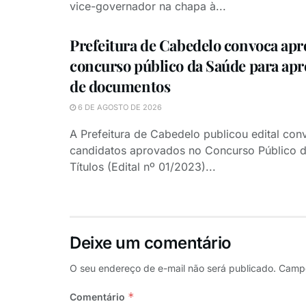
vice-governador na chapa à...
Prefeitura de Cabedelo convoca ap
concurso público da Saúde para ap
de documentos
6 DE AGOSTO DE 2026
A Prefeitura de Cabedelo publicou edital co
candidatos aprovados no Concurso Público d
Títulos (Edital nº 01/2023)...
Deixe um comentário
O seu endereço de e-mail não será publicado.
Campo
*
Comentário