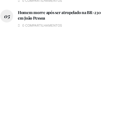
0 COMPARTILHAMENTOS
Homem morre após ser atropelado na BR-230
em João Pessoa
0 COMPARTILHAMENTOS