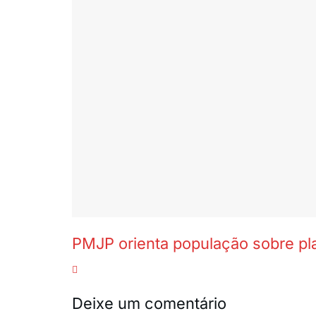
PMJP orienta população sobre pl
Deixe um comentário