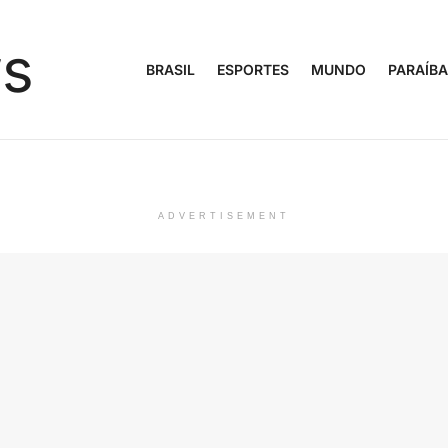
BRASIL
ESPORTES
MUNDO
PARAÍBA
ADVERTISEMENT