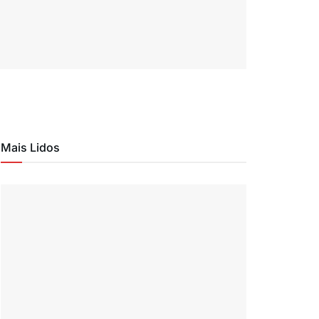
Mais Lidos