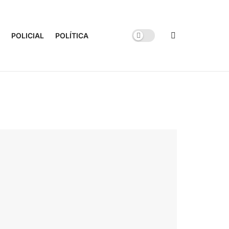
POLICIAL
POLÍTICA