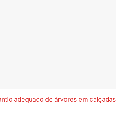
antio adequado de árvores em calçadas