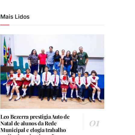
Mais Lidos
Leo Bezerra prestigia Auto de
Natal de alunos da Rede
Municipal e elogia trabalho