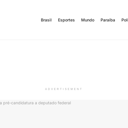
Brasil
Esportes
Mundo
Paraíba
Pol
ADVERTISEMENT