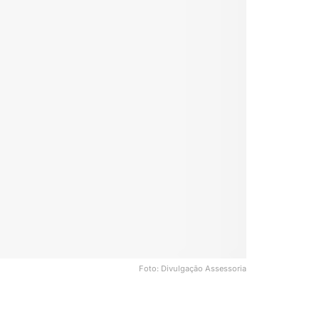
Foto: Divulgação Assessoria