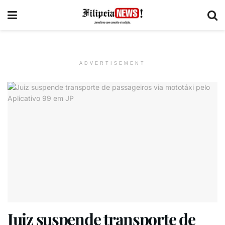
ADVERTISEMENT
Juiz suspende transporte de