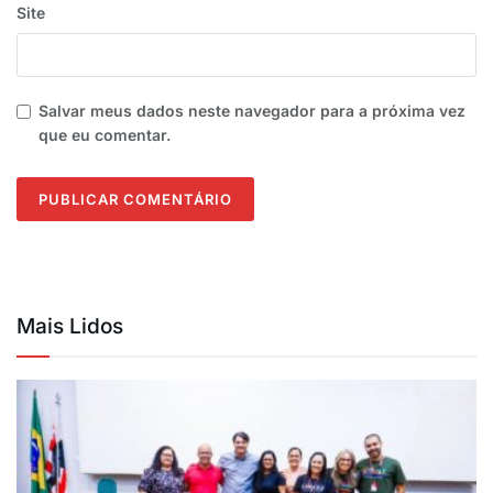
Site
Salvar meus dados neste navegador para a próxima vez
que eu comentar.
Mais Lidos