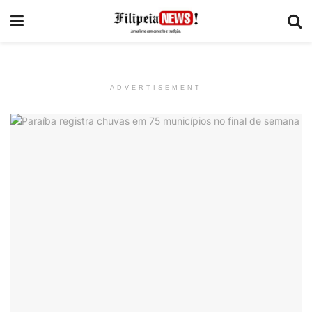
ADVERTISEMENT