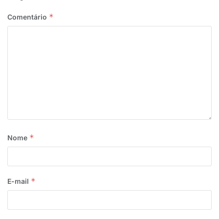
*
Comentário
*
Nome
*
E-mail