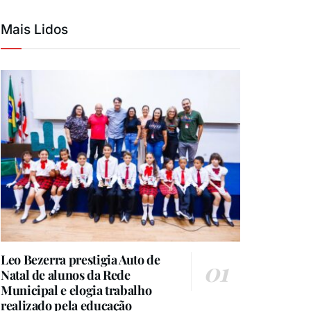
Mais Lidos
Leo Bezerra prestigia Auto de
Natal de alunos da Rede
Municipal e elogia trabalho
realizado pela educação