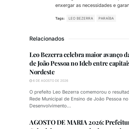
enxergar as necessidades e garant
Tags:
LEO BEZERRA
PARAÍBA
Relacionados
Leo Bezerra celebra maior avanço d
de João Pessoa no Ideb entre capitai
Nordeste
6 DE AGOSTO DE 2026
O prefeito Leo Bezerra comemorou o resultad
Rede Municipal de Ensino de João Pessoa no 
Desenvolvimento...
AGOSTO DE MARIA 2026: Prefeitur