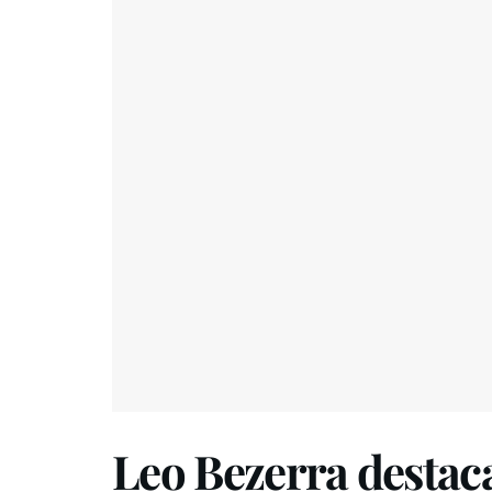
Leo Bezerra destac