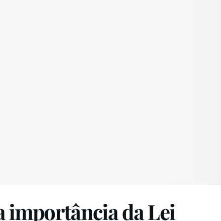
a importância da Lei