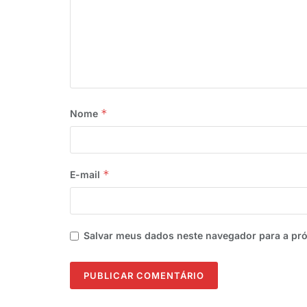
*
Nome
*
E-mail
Salvar meus dados neste navegador para a pr