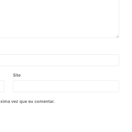
Site
óxima vez que eu comentar.