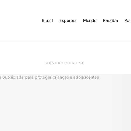
Brasil
Esportes
Mundo
Paraíba
Pol
ADVERTISEMENT