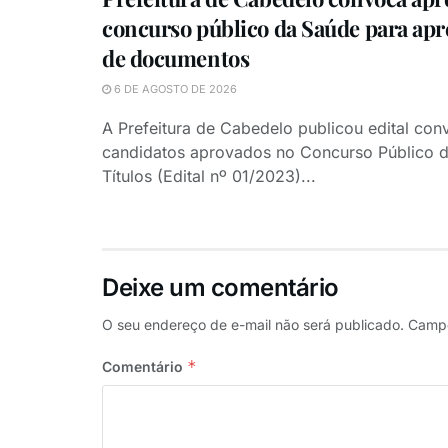
concurso público da Saúde para ap
de documentos
6 DE AGOSTO DE 2026
A Prefeitura de Cabedelo publicou edital co
candidatos aprovados no Concurso Público d
Títulos (Edital nº 01/2023)...
Deixe um comentário
O seu endereço de e-mail não será publicado.
Campo
*
Comentário