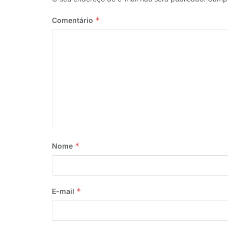
*
Comentário
*
Nome
*
E-mail