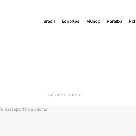
Brasil
Esportes
Mundo
Paraíba
Pol
ADVERTISEMENT