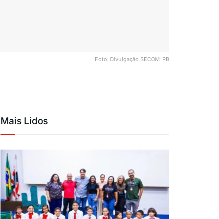
Foto: Divulgação SECOM-PB
Mais Lidos